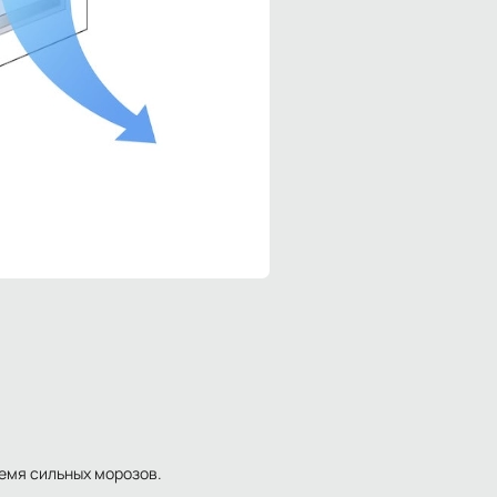
емя сильных морозов.