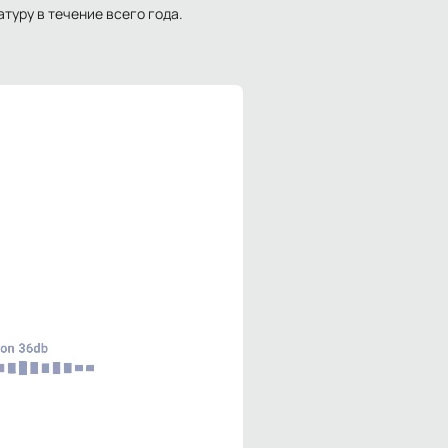
уру в течение всего года.