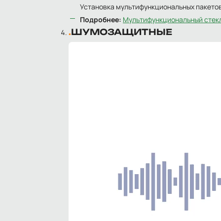
Установка мультифункциональных пакетов
Подробнее:
Мультифункциональный стек
ШУМОЗАЩИТНЫЕ