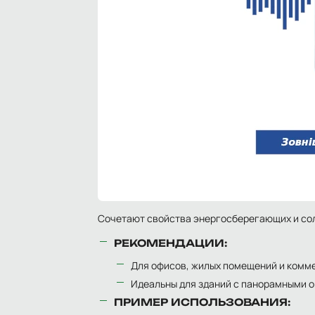
Сочетают свойства энергосберегающих и со
РЕКОМЕНДАЦИИ:
Для офисов, жилых помещений и комме
Идеальны для зданий с панорамными о
ПРИМЕР ИСПОЛЬЗОВАНИЯ: