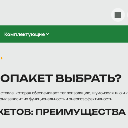
На
Комплектующие
ОПАКЕТ ВЫБРАТЬ?
з стекла, которая обеспечивает теплоизоляцию, шумоизоляцию и 
рых зависит их функциональность и энергоэффективность.
КЕТОВ: ПРЕИМУЩЕСТВА