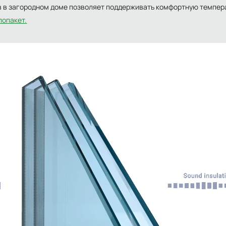
 в загородном доме позволяет поддерживать комфортную температ
лопакет
.