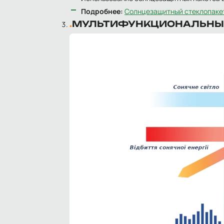
Подробнее:
Солнцезащитный стеклопаке
МУЛЬТИФУНКЦИОНАЛЬНЫ