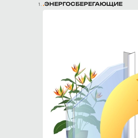
ЭНЕРГОСБЕРЕГАЮЩИЕ