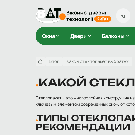
ru
Окна
Двери
Балконы
Блог
Какой стеклопакет выбрать?
КАКОЙ СТЕКЛ
Стеклопакет – это многослойная конструкция и
ключевым элементом современных окон, от кото
ТИПЫ СТЕКЛОПА
РЕКОМЕНДАЦИИ