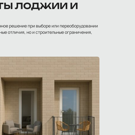
ТЫ ЛОДЖИИ И
нное решение при выборе или переоборудовании
ные отличия, но и строительные ограничения,