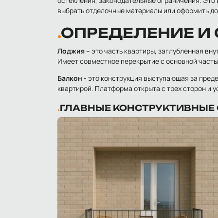
остекления, законодательные ограничения. Это 
выбрать отделочные материалы или оформить д
ОПРЕДЕЛЕНИЕ И
Лоджия
– это часть квартиры, заглубленная вну
Имеет совместное перекрытие с основной часть
Балкон
- это конструкция выступающая за преде
квартирой. Платформа открыта с трех сторон и ус
ГЛАВНЫЕ КОНСТРУКТИВНЫЕ