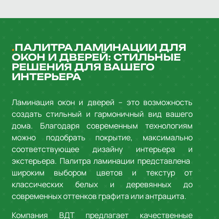
ПАЛИТРА ЛАМИНАЦИИ ДЛЯ
ОКОН И ДВЕРЕЙ: СТИЛЬНЫЕ
РЕШЕНИЯ ДЛЯ ВАШЕГО
ИНТЕРЬЕРА
Ламинация окон и дверей – это возможность
создать стильный и гармоничный вид вашего
дома. Благодаря современным технологиям
можно подобрать покрытие, максимально
соответствующее дизайну интерьера и
экстерьера. Палитра ламинации представлена ​​
широким выбором цветов и текстур от
классических белых и деревянных до
современных оттенков графита или антрацита.
Компания ВДТ предлагает качественные