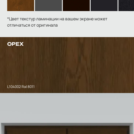
*Цвет текстур ламинации на вашем экране может
отличаться от оригинала
ОРЕХ
L104002 Ral 8011