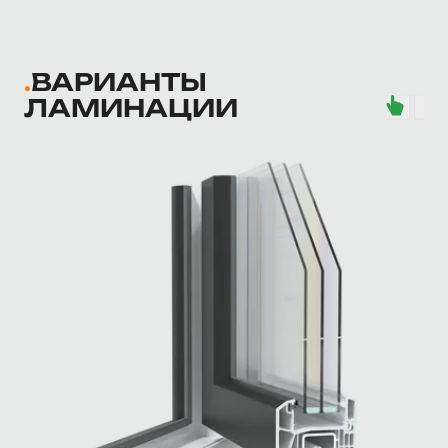
ВАРИАНТЫ
ЛАМИНАЦИИ