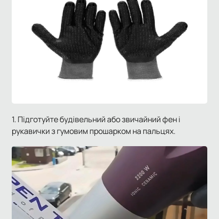
1. Підготуйте будівельний або звичайний фен і
рукавички з гумовим прошарком на пальцях.