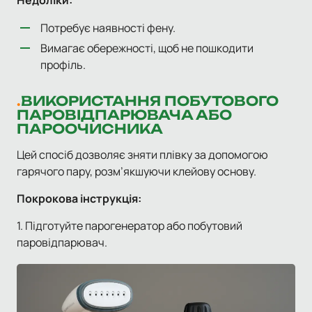
Потребує наявності фену.
Вимагає обережності, щоб не пошкодити
профіль.
ВИКОРИСТАННЯ ПОБУТОВОГО
ПАРОВІДПАРЮВАЧА АБО
ПАРООЧИСНИКА
Цей спосіб дозволяє зняти плівку за допомогою
гарячого пару, розм’якшуючи клейову основу.
Покрокова інструкція:
1. Підготуйте парогенератор або побутовий
паровідпарювач.