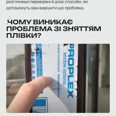
розглянемо перевірені й дієві способи, які
допоможуть вам вирішити цю проблему.
ЧОМУ ВИНИКАЄ
ПРОБЛЕМА ЗІ ЗНЯТТЯМ
ПЛІВКИ?