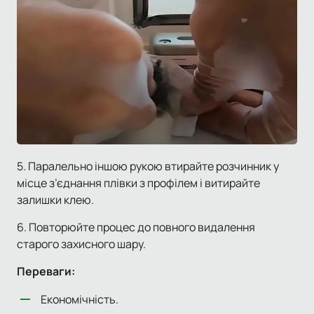
5. Паралельно іншою рукою втирайте розчинник у
місце з’єднання плівки з профілем і витирайте
залишки клею.
6. Повторюйте процес до повного видалення
старого захисного шару.
Переваги:
Економічність.