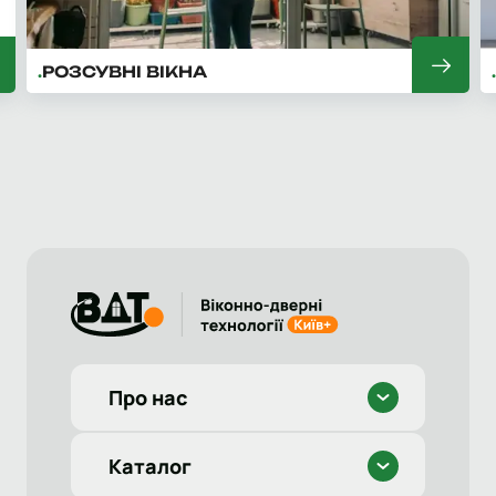
РОЗСУВНІ ВІКНА
Про нас
Каталог