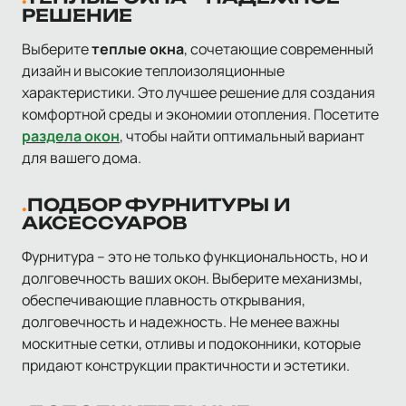
РЕШЕНИЕ
Выберите
теплые окна
, сочетающие современный
дизайн и высокие теплоизоляционные
характеристики. Это лучшее решение для создания
комфортной среды и экономии отопления. Посетите
раздела окон
, чтобы найти оптимальный вариант
для вашего дома.
ПОДБОР ФУРНИТУРЫ И
АКСЕССУАРОВ
Фурнитура – ​​это не только функциональность, но и
долговечность ваших окон. Выберите механизмы,
обеспечивающие плавность открывания,
долговечность и надежность. Не менее важны
москитные сетки, отливы и подоконники, которые
придают конструкции практичности и эстетики.