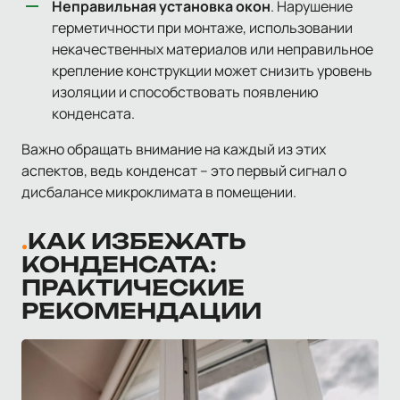
Неправильная установка окон
. Нарушение
герметичности при монтаже, использовании
некачественных материалов или неправильное
крепление конструкции может снизить уровень
изоляции и способствовать появлению
конденсата.
Важно обращать внимание на каждый из этих
аспектов, ведь конденсат – это первый сигнал о
дисбалансе микроклимата в помещении.
КАК ИЗБЕЖАТЬ
КОНДЕНСАТА:
ПРАКТИЧЕСКИЕ
РЕКОМЕНДАЦИИ