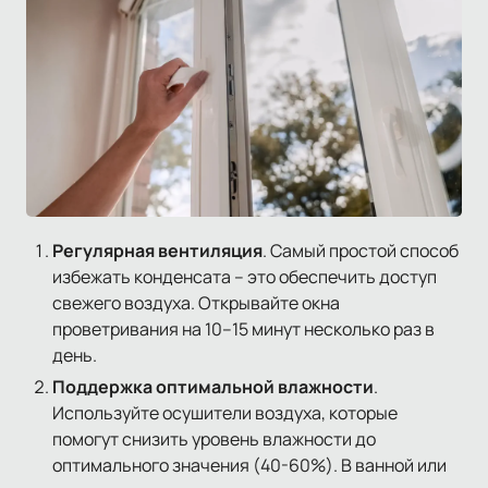
Регулярная вентиляция
. Самый простой способ
избежать конденсата – это обеспечить доступ
свежего воздуха. Открывайте окна
проветривания на 10–15 минут несколько раз в
день.
Поддержка оптимальной влажности
.
Используйте осушители воздуха, которые
помогут снизить уровень влажности до
оптимального значения (40-60%). В ванной или