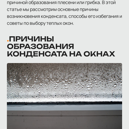
причиной образования плесени или грибка. В этой
статье мы рассмотрим основные причины
возникновения конденсата, способы его избегания и
советы по выбору теплых окон.
ПРИЧИНЫ
ОБРАЗОВАНИЯ
КОНДЕНСАТА НА ОКНАХ