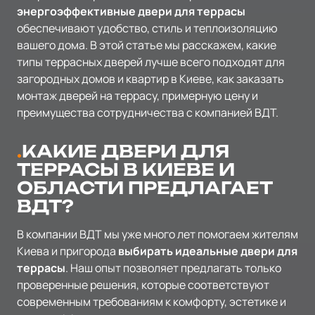
энергоэффективные двери для террасы
обеспечивают удобство, стиль и теплоизоляцию
вашего дома. В этой статье мы расскажем, какие
типы террасных дверей лучше всего подходят для
загородных домов и квартир в Киеве, как заказать
монтаж дверей на террасу, примерную цену и
преимущества сотрудничества с компанией ВДТ.
КАКИЕ ДВЕРИ ДЛЯ
ТЕРРАСЫ В КИЕВЕ И
ОБЛАСТИ ПРЕДЛАГАЕТ
ВДТ?
В компании ВДТ мы уже много лет помогаем жителям
Киева и пригорода
выбирать идеальные двери для
террасы
. Наш опыт позволяет предлагать только
проверенные решения, которые соответствуют
современным требованиям к комфорту, эстетике и