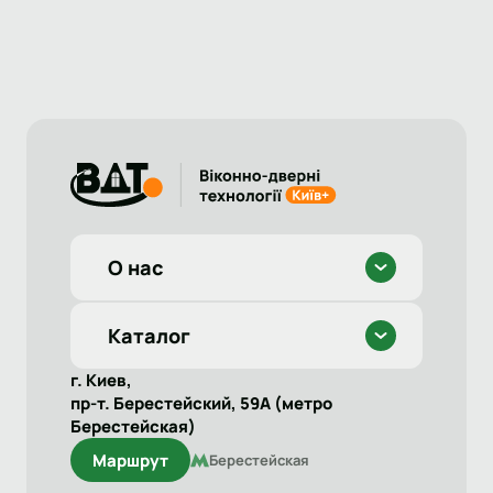
О нас
Каталог
г. Киев,
пр-т. Берестейский, 59А (метро
Берестейская)
Маршрут
Берестейская