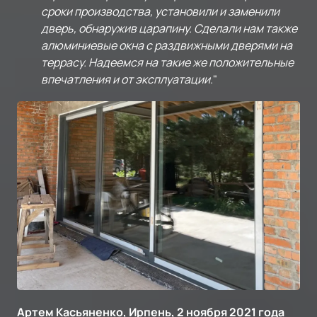
сроки производства, установили и заменили
дверь, обнаружив царапину. Сделали нам также
алюминиевые окна с раздвижными дверями на
террасу. Надеемся на такие же положительные
впечатления и от эксплуатации
."
Артем Касьяненко, Ирпень, 2 ноября 2021 года