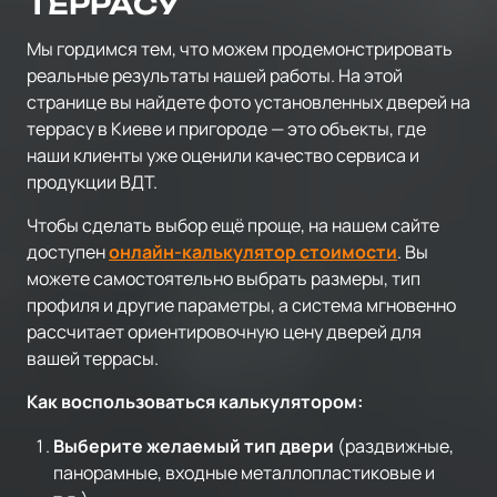
ТЕРРАСУ
Мы гордимся тем, что можем продемонстрировать
реальные результаты нашей работы. На этой
странице вы найдете фото установленных дверей на
террасу в Киеве и пригороде — это объекты, где
наши клиенты уже оценили качество сервиса и
продукции ВДТ.
Чтобы сделать выбор ещё проще, на нашем сайте
доступен
онлайн-калькулятор стоимости
. Вы
можете самостоятельно выбрать размеры, тип
профиля и другие параметры, а система мгновенно
рассчитает ориентировочную цену дверей для
вашей террасы.
Как воспользоваться калькулятором:
Выберите желаемый тип двери
(раздвижные,
панорамные, входные металлопластиковые и