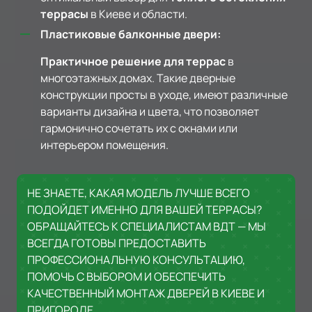
террасы
в Киеве и области.
Пластиковые балконные двери:
Практичное решение для террас
в
многоэтажных домах. Такие дверные
конструкции просты в уходе, имеют различные
варианты дизайна и цвета, что позволяет
гармонично сочетать их с окнами или
интерьером помещения.
НЕ ЗНАЕТЕ, КАКАЯ МОДЕЛЬ ЛУЧШЕ ВСЕГО
ПОДОЙДЕТ ИМЕННО ДЛЯ ВАШЕЙ ТЕРРАСЫ?
ОБРАЩАЙТЕСЬ К СПЕЦИАЛИСТАМ ВДТ — МЫ
ВСЕГДА ГОТОВЫ ПРЕДОСТАВИТЬ
ПРОФЕССИОНАЛЬНУЮ КОНСУЛЬТАЦИЮ,
ПОМОЧЬ С ВЫБОРОМ И ОБЕСПЕЧИТЬ
КАЧЕСТВЕННЫЙ МОНТАЖ ДВЕРЕЙ В КИЕВЕ И
ПРИГОРОДЕ.