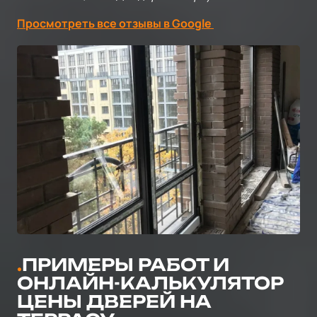
Просмотреть все отзывы в Google
ПРИМЕРЫ РАБОТ И
ОНЛАЙН-КАЛЬКУЛЯТОР
ЦЕНЫ ДВЕРЕЙ НА