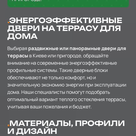
ЭНЕРГОЭФФЕКТИВНЫЕ
ДВЕРИ НА ТЕРРАСУ ДЛЯ
ДОМА
Выбирая
раздвижные или панорамные двери для
террасы
в Киеве или пригороде, обращайте
внимание на современные энергоэффективные
профильные системы. Такие дверные блоки
обеспечивают не только комфорт, но и
значительную экономию энергии при эксплуатации
дома. Наши специалисты помогут подобрать
оптимальный вариант теплого остекления террасы,
учитывая ваши пожелания и бюджет.
МАТЕРИАЛЫ, ПРОФИЛИ
И ДИЗАЙН