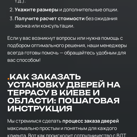
т.д.).
Укажите размеры
и дополнительные опции.
Получите расчет стоимости
без ожидания
звонка или консультации.
Если у вас возникнут вопросы или нужна помощь с
подбором оптимального решения, наши менеджеры
всегда готовы помочь — обращайтесь удобным для
вас способом!
КАК ЗАКАЗАТЬ
УСТАНОВКУ ДВЕРЕЙ НА
ТЕРРАСУ В КИЕВЕ И
ОБЛАСТИ: ПОШАГОВАЯ
ИНСТРУКЦИЯ
Мы стремимся сделать
процесс заказа дверей
максимально простым и понятным для каждого
клиента. Вот как происходит сотрудничество с ВДТ