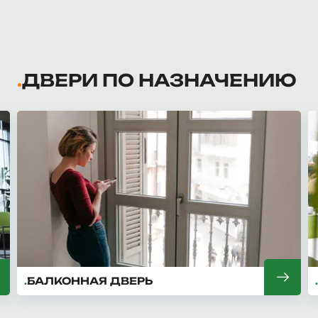
ДВЕРИ ПО НАЗНАЧЕНИЮ
БАЛКОННАЯ ДВЕРЬ