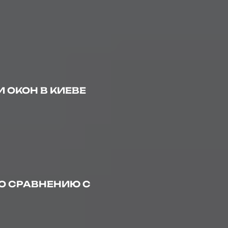
 ОКОН В КИЕВЕ
О СРАВНЕНИЮ С