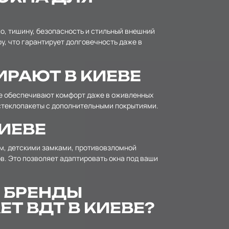
о, тишину, безопасность и стильный внешний
у, что гарантирует долговечность даже в
ИРАЮТ В КИЕВЕ
ые обеспечивают комфорт даже в оживленных
стеклопакеты с дополнительными покрытиями.
ИЕВЕ
м, детскими замками, противовзломной
. Это позволяет адаптировать окна под ваши
 БРЕНДЫ
Т ВДТ В КИЕВЕ?