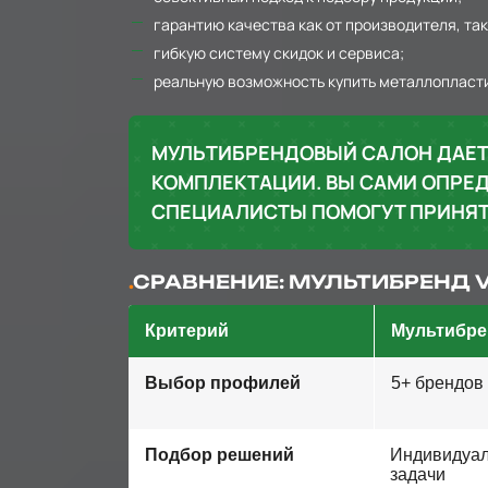
гарантию качества как от производителя, так
гибкую систему скидок и сервиса;
реальную возможность купить металлопластик
МУЛЬТИБРЕНДОВЫЙ САЛОН ДАЕТ
КОМПЛЕКТАЦИИ. ВЫ САМИ ОПРЕД
СПЕЦИАЛИСТЫ ПОМОГУТ ПРИНЯТ
СРАВНЕНИЕ: МУЛЬТИБРЕНД 
Критерий
Мультибре
Выбор профилей
5+ брендов
Подбор решений
Индивидуал
задачи