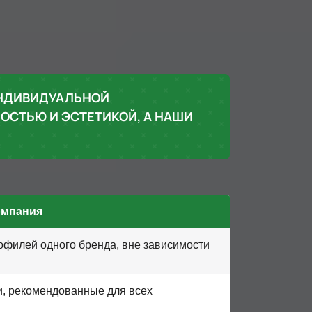
ИНДИВИДУАЛЬНОЙ
ОСТЬЮ И ЭСТЕТИКОЙ, А НАШИ
омпания
офилей одного бренда, вне зависимости
, рекомендованные для всех