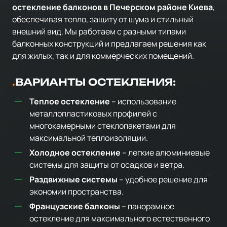
остекление балконов в Печерском районе Киева
,
обеспечивая тепло, защиту от шума и стильный
внешний вид. Мы работаем с разными типами
балконных конструкций и предлагаем решения как
для жилых, так и для коммерческих помещений.
ВАРИАНТЫ ОСТЕКЛЕНИЯ:
Теплое остекление
– использование
металлопластиковых профилей с
многокамерными стеклопакетами для
максимальной теплоизоляции.
Холодное остекление
– легкие алюминиевые
системы для защиты от осадков и ветра.
Раздвижные системы
– удобное решение для
экономии пространства.
Французские балконы
– панорамное
остекление для максимального естественного