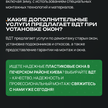
включая зиму, с использованием специальных
монтажных технологий и материалов.
КАКИЕ ДОПОЛНИТЕЛЬНЫЕ
УСЛУГИ ПРЕДЛАГАЕТ ВДТ ПРИ
УСТАНОВКЕ ОКОН?
ВДТ предлагает услуги по демонтажу старых окон,
установке подоконников и откосов, а также
предоставление гарантии на монтаж и окна.
ИЩЕТЕ НАДЕЖНЫЕ
ПЛАСТИКОВЫЕ ОКНА В
ПЕЧЕРСКОМ РАЙОНЕ КИЕВА
? ВЫБИРАЙТЕ
ВДТ
– КАЧЕСТВО, НАДЕЖНОСТЬ И
ПРОФЕССИОНАЛЬНЫЙ МОНТАЖ!
СВЯЖИТЕСЬ
С НАМИ УЖЕ СЕГОДНЯ!