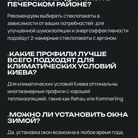
ПЕЧЕРСКОМ РАЙОНЕ?
Рекомендуем выбирать стеклопакеты в
зависимости от ваших потребностей: для
улучшенной шумоизоляции и энергоэффективности
подойдут 2-камерные стеклопакеты с аргоном.
КАКИЕ ПРОФИЛИ ЛУЧШЕ
ВСЕГО ПОДХОДЯТ ДЛЯ
КЛИМАТИЧЕСКИХ УСЛОВИЙ
КИЕВА?
Для климатических условий Киева оптимальны
многокамерные профили с хорошей
теплоизоляцией, такие как Rehau или Kommerling.
МОЖНО ЛИ УСТАНОВИТЬ ОКНА
ЗИМОЙ?
Да, установка окон возможна в любое время года,