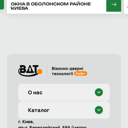
ОКНА В ОБОЛОНСКОМ РАЙОНЕ
КИЕВА
О нас
Каталог
г. Киев,
пр-т. Берестейский, 59А (метро