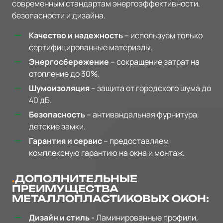
современным стандартам энергоэффективности,
безопасности и дизайна.
Качество и надежность
– используем только
сертифицированные материалы.
Энергосбережение
– сокращение затрат на
отопление до 30%.
Шумоизоляция
– защита от городского шума до
40 дБ.
Безопасность
– антивандальная фурнитура,
детские замки.
Гарантия и сервис
– предоставляем
комплексную гарантию на окна и монтаж.
ДОПОЛНИТЕЛЬНЫЕ
ПРЕИМУЩЕСТВА
МЕТАЛЛОПЛАСТИКОВЫХ ОКОН:
Дизайн и стиль -
Ламинированные профили,