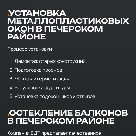
УСТАНОВКА
МЕТАЛЛОПЛАСТИКОВЫХ
ОКОН В ПЕЧЕРСКОМ
РАЙОНЕ
Процесс установки:
Демонтаж старых конструкций.
Подготовка проемов.
Монтаж и герметизация.
Регулировка фурнитуры.
Установка подоконников и отливов.
ОСТЕКЛЕНИЕ БАЛКОНОВ
В ПЕЧЕРСКОМ РАЙОНЕ
Компания ВДТ предлагает качественное