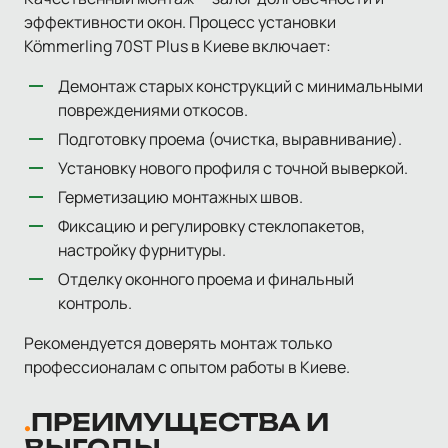
эффективности окон. Процесс установки
Kömmerling 70ST Plus в Киеве включает:
Демонтаж старых конструкций с минимальными
повреждениями откосов.
Подготовку проема (очистка, выравнивание).
Установку нового профиля с точной выверкой.
Герметизацию монтажных швов.
Фиксацию и регулировку стеклопакетов,
настройку фурнитуры.
Отделку оконного проема и финальный
контроль.
Рекомендуется доверять монтаж только
профессионалам с опытом работы в Киеве.
ПРЕИМУЩЕСТВА И