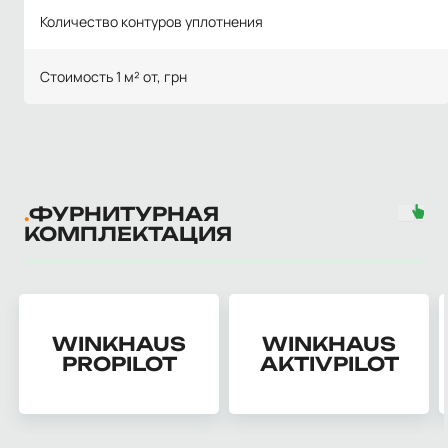
Количество контуров уплотнения
Стоимость 1 м² от, грн
ФУРНИТУРНАЯ
КОМПЛЕКТАЦИЯ
WINKHAUS
WINKHAUS
PROPILOT
AKTIVPILOT