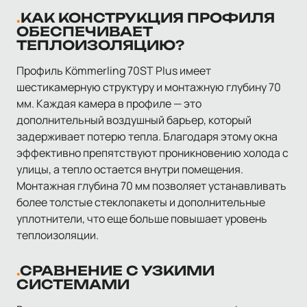
КАК КОНСТРУКЦИЯ ПРОФИЛЯ
ОБЕСПЕЧИВАЕТ
ТЕПЛОИЗОЛЯЦИЮ?
Профиль Kömmerling 70ST Plus имеет
шестикамерную структуру и монтажную глубину 70
мм. Каждая камера в профиле — это
дополнительный воздушный барьер, который
задерживает потерю тепла. Благодаря этому окна
эффективно препятствуют проникновению холода с
улицы, а тепло остается внутри помещения.
Монтажная глубина 70 мм позволяет устанавливать
более толстые стеклопакеты и дополнительные
уплотнители, что еще больше повышает уровень
теплоизоляции.
СРАВНЕНИЕ С УЗКИМИ
СИСТЕМАМИ