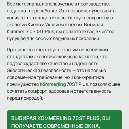
Все материалы, используемые в производстве,
подлежат переработке. Это позволяет уменьшить
количество отходов и способствует сохранению
экологии Киева и Украины в целом. Выбирая
Kömmerling 70ST Plus, вы делаете вклад в чистое
будущее для себя и следующих поколений.
Профиль соответствует строгим европейским
стандартам экологической безопасности, что
подтверждает его качество и надежность.
Экологическая безопасность — это не только
современное требование, но и конкурентное
преимущество
Kömmerling
70ST Plus, позволяющее
сочетать комфорт, здоровье и ответственность
перед природой.
ВЫБИРАЯ KÖMMERLING 70ST PLUS, ВЫ
ПОЛУЧАЕТЕ СОВРЕМЕННЫЕ ОКНА,