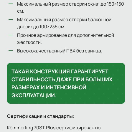
Максимальный размер створки окна: до 150×150
см.
Максимальный размер створки балконной
двери: до 100×235 см.
Прочное армирование для дополнительной
жесткости.
Высококачественный ПВХ без свинца.
ТАКАЯ КОНСТРУКЦИЯ ГАРАНТИРУЕТ
СТАБИЛЬНОСТЬ ДАЖЕ ПРИ БОЛЬШИХ
РАЗМЕРАХ И ИНТЕНСИВНОЙ
ЭКСПЛУАТАЦИИ.
Сертификация и стандарты:
Kömmerling 70ST Plus сертифицирован по