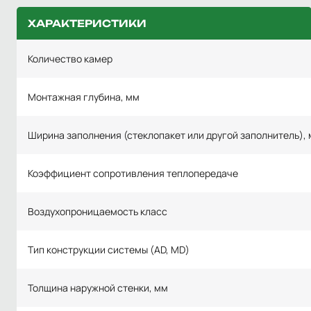
ХАРАКТЕРИСТИКИ
Количество камер
Монтажная глубина, мм
Ширина заполнения (стеклопакет или другой заполнитель), 
Коэффициент сопротивления теплопередаче
Воздухопроницаемость класс
Тип конструкции системы (AD, MD)
Толщина наружной стенки, мм