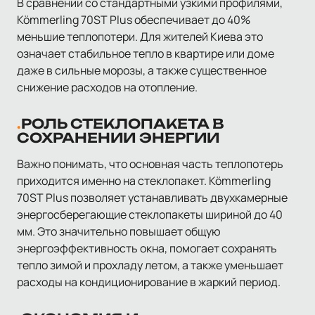
В сравнении со стандартными узкими профилями,
Kömmerling 70ST Plus обеспечивает до 40%
меньшие теплопотери. Для жителей Киева это
означает стабильное тепло в квартире или доме
даже в сильные морозы, а также существенное
снижение расходов на отопление.
РОЛЬ СТЕКЛОПАКЕТА В
СОХРАНЕНИИ ЭНЕРГИИ
Важно понимать, что основная часть теплопотерь
приходится именно на стеклопакет. Kömmerling
70ST Plus позволяет устанавливать двухкамерные
энергосберегающие стеклопакеты шириной до 40
мм. Это значительно повышает общую
энергоэффективность окна, помогает сохранять
тепло зимой и прохладу летом, а также уменьшает
расходы на кондиционирование в жаркий период.