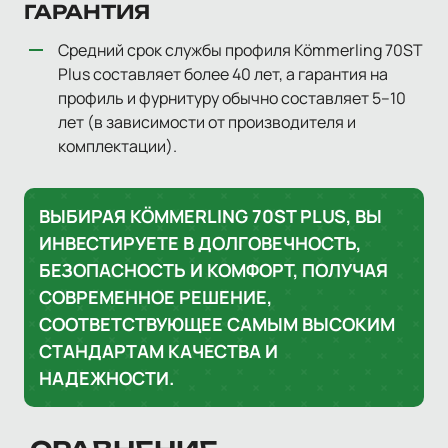
ГАРАНТИЯ
Средний срок службы профиля Kömmerling 70ST
Plus составляет более 40 лет, а гарантия на
профиль и фурнитуру обычно составляет 5–10
лет (в зависимости от производителя и
комплектации).
ВЫБИРАЯ KÖMMERLING 70ST PLUS, ВЫ
ИНВЕСТИРУЕТЕ В ДОЛГОВЕЧНОСТЬ,
БЕЗОПАСНОСТЬ И КОМФОРТ, ПОЛУЧАЯ
СОВРЕМЕННОЕ РЕШЕНИЕ,
СООТВЕТСТВУЮЩЕЕ САМЫМ ВЫСОКИМ
СТАНДАРТАМ КАЧЕСТВА И
НАДЕЖНОСТИ.