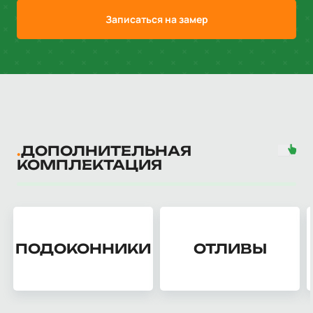
Записаться на замер
ДОПОЛНИТЕЛЬНАЯ
КОМПЛЕКТАЦИЯ
ПОДОКОННИКИ
ОТЛИВЫ