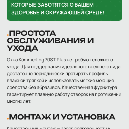
КОТОРЫЕ ЗАБОТЯТСЯ О ВАШЕМ
ЗДОРОВЬЕ И ОКРУЖАЮЩЕЙ СРЕДЕ!
ПРОСТОТА
ОБСЛУЖИВАНИЯ И
УХОДА
Окна Kömmerling 70ST Plus не требуют сложного
ухода. Для поддержания идеального внешнего вида
достаточно периодически протирать профиль
влажной тряпкой и использовать мягкие моющие
средства без абразивов. Качественная фурнитура
гарантирует плавную работу створок на протяжении
многих лет.
МОНТАЖ И УСТАНОВКА
Качественный монтаж — залог долговечности и