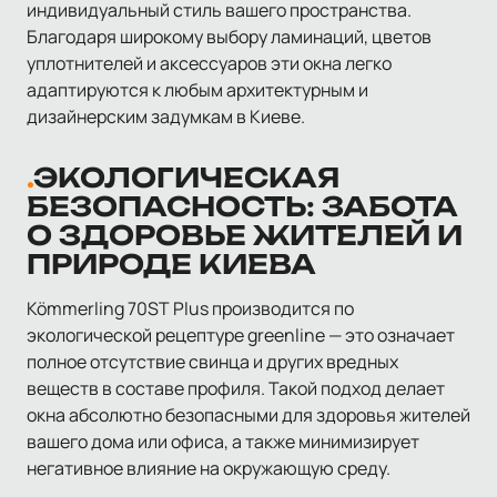
индивидуальный стиль вашего пространства.
Благодаря широкому выбору ламинаций, цветов
уплотнителей и аксессуаров эти окна легко
адаптируются к любым архитектурным и
дизайнерским задумкам в Киеве.
ЭКОЛОГИЧЕСКАЯ
БЕЗОПАСНОСТЬ: ЗАБОТА
О ЗДОРОВЬЕ ЖИТЕЛЕЙ И
ПРИРОДЕ КИЕВА
Kömmerling 70ST Plus производится по
экологической рецептуре greenline — это означает
полное отсутствие свинца и других вредных
веществ в составе профиля. Такой подход делает
окна абсолютно безопасными для здоровья жителей
вашего дома или офиса, а также минимизирует
негативное влияние на окружающую среду.