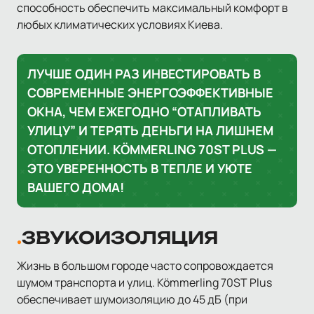
способность обеспечить максимальный комфорт в
любых климатических условиях Киева.
ЛУЧШЕ ОДИН РАЗ ИНВЕСТИРОВАТЬ В
СОВРЕМЕННЫЕ ЭНЕРГОЭФФЕКТИВНЫЕ
ОКНА, ЧЕМ ЕЖЕГОДНО “ОТАПЛИВАТЬ
УЛИЦУ” И ТЕРЯТЬ ДЕНЬГИ НА ЛИШНЕМ
ОТОПЛЕНИИ. KÖMMERLING 70ST PLUS —
ЭТО УВЕРЕННОСТЬ В ТЕПЛЕ И УЮТЕ
ВАШЕГО ДОМА!
ЗВУКОИЗОЛЯЦИЯ
Жизнь в большом городе часто сопровождается
шумом транспорта и улиц. Kömmerling 70ST Plus
обеспечивает шумоизоляцию до 45 дБ (при