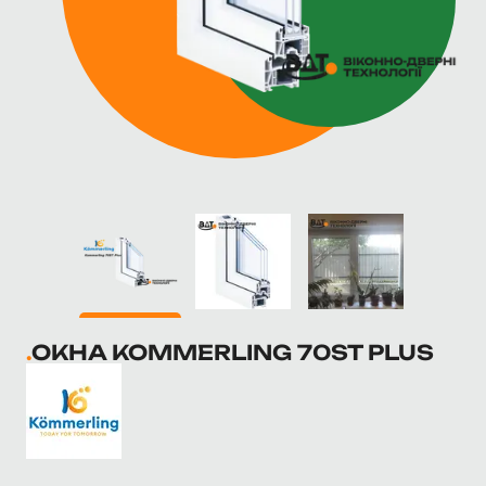
ОКНА KOMMERLING 70ST PLUS