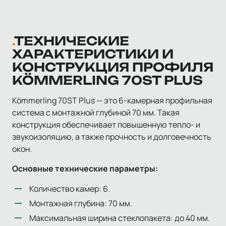
ТЕХНИЧЕСКИЕ
ХАРАКТЕРИСТИКИ И
КОНСТРУКЦИЯ ПРОФИЛЯ
KÖMMERLING 70ST PLUS
Kömmerling 70ST Plus — это 6-камерная профильная
система с монтажной глубиной 70 мм. Такая
конструкция обеспечивает повышенную тепло- и
звукоизоляцию, а также прочность и долговечность
окон.
Основные технические параметры:
Количество камер: 6.
Монтажная глубина: 70 мм.
Максимальная ширина стеклопакета: до 40 мм.