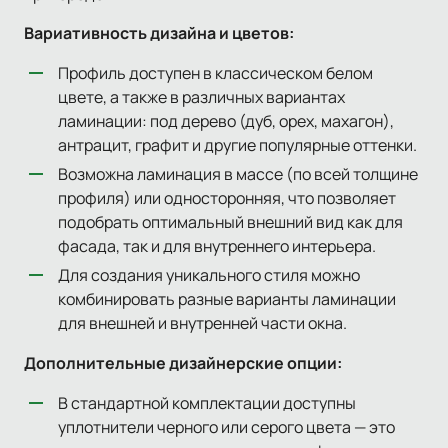
Вариативность дизайна и цветов:
Профиль доступен в классическом белом
цвете, а также в различных вариантах
ламинации: под дерево (дуб, орех, махагон),
антрацит, графит и другие популярные оттенки.
Возможна ламинация в массе (по всей толщине
профиля) или односторонняя, что позволяет
подобрать оптимальный внешний вид как для
фасада, так и для внутреннего интерьера.
Для создания уникального стиля можно
комбинировать разные варианты ламинации
для внешней и внутренней части окна.
Дополнительные дизайнерские опции:
В стандартной комплектации доступны
уплотнители черного или серого цвета — это