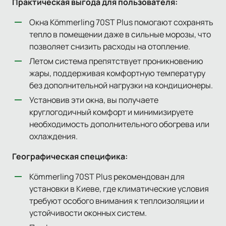
Практическая выгода для пользователя:
Окна Kömmerling 70ST Plus помогают сохранять
тепло в помещении даже в сильные морозы, что
позволяет снизить расходы на отопление.
Летом система препятствует проникновению
жары, поддерживая комфортную температуру
без дополнительной нагрузки на кондиционеры.
Установив эти окна, вы получаете
круглогодичный комфорт и минимизируете
необходимость дополнительного обогрева или
охлаждения.
Географическая специфика:
Kömmerling 70ST Plus рекомендован для
установки в Киеве, где климатические условия
требуют особого внимания к теплоизоляции и
устойчивости оконных систем.