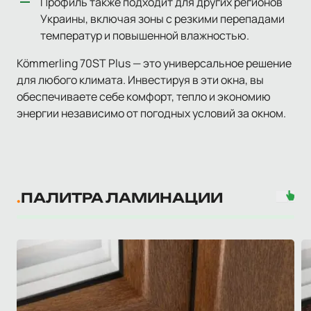
Профиль также подходит для других регионов
Украины, включая зоны с резкими перепадами
температур и повышенной влажностью.
Kömmerling 70ST Plus — это универсальное решение
для любого климата. Инвестируя в эти окна, вы
обеспечиваете себе комфорт, тепло и экономию
энергии независимо от погодных условий за окном.
ПАЛИТРА ЛАМИНАЦИИ