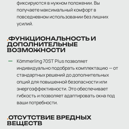
фиксируются в нужном положении. Вы
получаете максимальный комфорт в
повседневном использовании без лишних
усилий.
ФУНКЦИОНАЛЬНОСТЬ И
ДОПОЛНИТЕЛЬНЫЕ
ВОЗМОЖНОСТИ
Kömmerling 70ST Plus позволяет
индивидуально подобрать комплектацию — от
стандартных решений до дополнительных
опций для повышенной безопасности или
энергоэффективности. Это обеспечивает
гибкость и позволяет адаптировать окна под
ваши потребности.
ОТСУТСТВИЕ ВРЕДНЫХ
ВЕЩЕСТВ