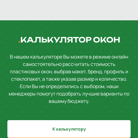
КАЛЬКУЛЯТОР ОКОН
В нашем калькуляторе Вы можете в режиме онлайн
самостоятельно рассчитать стоимость
пластиковых окон, выбрав макет, бренд, профиль и
стеклопакет, а также указав размер и количество.
Если Вы не определились с выбором, наши
менеджеры помогут подобрать лучшие варианты по
вашему бюджету.
К калькулятору