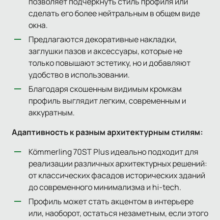
позволяет подчеркнуть стиль профиля или
сделать его более нейтральным в общем виде
окна.
Предлагаются декоративные накладки,
заглушки пазов и аксессуары, которые не
только повышают эстетику, но и добавляют
удобство в использовании.
Благодаря скошенным видимым кромкам
профиль выглядит легким, современным и
аккуратным.
Адаптивность к разным архитектурным стилям:
Kömmerling 70ST Plus идеально подходит для
реализации различных архитектурных решений:
от классических фасадов исторических зданий
до современного минимализма и hi-tech.
Профиль может стать акцентом в интерьере
или, наоборот, остаться незаметным, если этого