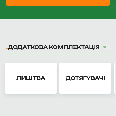
ДОДАТКОВА КОМПЛЕКТАЦІЯ
ЛИШТВА
ДОТЯГУВАЧІ