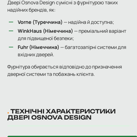
Двері Osnova Design сумісні з фурнітурою таких
надійних брендів, як:
Vorne (Туреччина)
— надійна й доступна;
WinkHaus (Німеччина)
— преміальний варіант
для підвищеної безпеки;
Fuhr (Німеччина)
— багатозапірні системи для
вхідних дверей.
Фурнітура обирається відповідно до призначення
дверної системи та побажань клієнта.
ТЕХНІЧНІ ХАРАКТЕРИСТИКИ
ДВЕРІ OSNOVA DESIGN