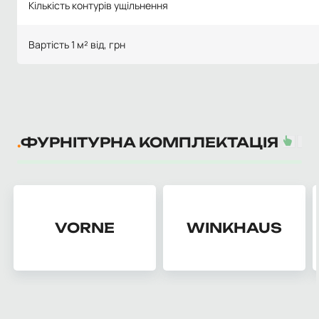
Кількість контурів ущільнення
Вартість 1 м² від, грн
ФУРНІТУРНА КОМПЛЕКТАЦІЯ
VORNE
WINKHAUS