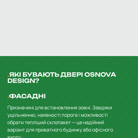
замовлення.
ЯКІ БУВАЮТЬ ДВЕРІ OSNOVA
DESIGN?
ФАСАДНІ
Призначені для встановлення зовні. Завдяки
ущільненню, наявності порога і можливості
обрати тепліший склопакет — це надійний
варіант для приватного будинку або офісного
входу.