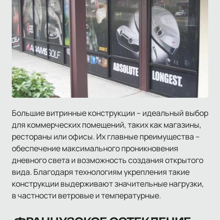
Большие витринные конструкции – идеальный выбор
для коммерческих помещений, таких как магазины,
рестораны или офисы. Их главные преимущества –
обеспечение максимального проникновения
дневного света и возможность создания открытого
вида. Благодаря технологиям укрепления такие
конструкции выдерживают значительные нагрузки,
в частности ветровые и температурные.