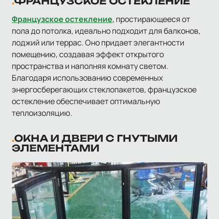
ФРАНЦУЗСКОЕ ОСТЕКЛЕНИЕ
Французское остекление
, простирающееся от
пола до потолка, идеально подходит для балконов,
лоджий или террас. Оно придает элегантности
помещению, создавая эффект открытого
пространства и наполняя комнату светом.
Благодаря использованию современных
энергосберегающих стеклопакетов, французское
остекление обеспечивает оптимальную
теплоизоляцию.
ОКНА И ДВЕРИ С ГНУТЫМИ
ЭЛЕМЕНТАМИ