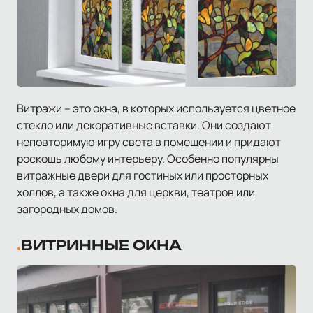
Витражи – это окна, в которых используется цветное
стекло или декоративные вставки. Они создают
неповторимую игру света в помещении и придают
роскошь любому интерьеру. Особенно популярны
витражные двери для гостиных или просторных
холлов, а также окна для церкви, театров или
загородных домов.
ВИТРИННЫЕ ОКНА