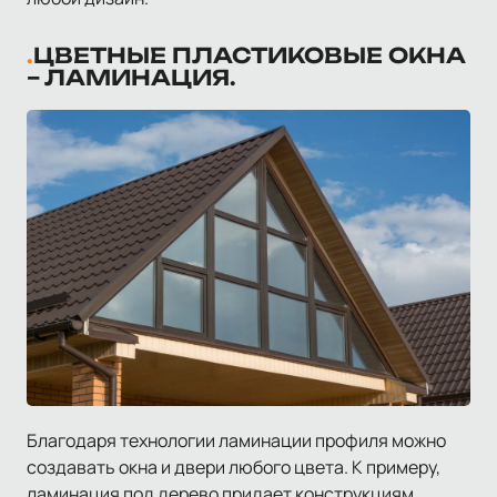
ЦВЕТНЫЕ ПЛАСТИКОВЫЕ ОКНА
– ЛАМИНАЦИЯ.
Благодаря технологии ламинации профиля можно
создавать окна и двери любого цвета. К примеру,
ламинация под дерево придает конструкциям