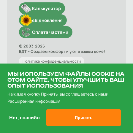
Калькулятор
єВідновлення
Оплата частями
© 2003-2026
ВДТ – Создаем комфорт и уют в вашем доме!
Политика конфиденциальности
Договор оферты
МЫ ИСПОЛЬЗУЕМ ФАЙЛЫ COOKIE НА
ЭТОМ САЙТЕ, ЧТОБЫ УЛУЧШИТЬ ВАШ
ОПЫТ ИСПОЛЬЗОВАНИЯ
Нажимая кнопку Принять, вы соглашаетесь с нами.
Расширенная информация
Нет, спасибо
Принять