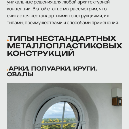
уникальные решения для любой архитектурной
концепции. В этой статье мы рассмотрим, что
считается нестандартными конструкциями, их
типами, преимуществами и способами применения.
ТИПЫ НЕСТАНДАРТНЫХ
МЕТАЛЛОПЛАСТИКОВЫХ
КОНСТРУКЦИЙ
АРКИ, ПОЛУАРКИ, КРУГИ,
ОВАЛЫ