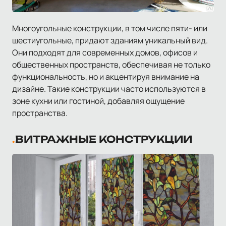
Многоугольные конструкции, в том числе пяти- или
шестиугольные, придают зданиям уникальный вид.
Они подходят для современных домов, офисов и
общественных пространств, обеспечивая не только
функциональность, но и акцентируя внимание на
дизайне. Такие конструкции часто используются в
зоне кухни или гостиной, добавляя ощущение
пространства.
ВИТРАЖНЫЕ КОНСТРУКЦИИ