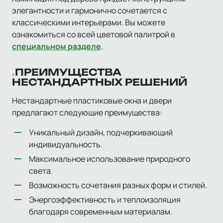
элегантности и гармонично сочетается с
классическими интерьерами. Вы можете
ознакомиться со всей цветовой палитрой в
специальном разделе
.
ПРЕИМУЩЕСТВА
НЕСТАНДАРТНЫХ РЕШЕНИЙ
Нестандартные пластиковые окна и двери
предлагают следующие преимущества:
Уникальный дизайн, подчеркивающий
индивидуальность.
Максимальное использование природного
света.
Возможность сочетания разных форм и стилей.
Энергоэффективность и теплоизоляция
благодаря современным материалам.