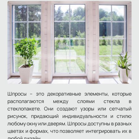
Шпросы – это декоративные элементы, которые
располагаются между слоями стекла в
стеклопакете. Они создают узоры или сетчатый
рисунок, придающий индивидуальности и стилю
любому окну или дверям. Шпросы доступны в разных
цветах и ​​формах, что позволяет интегрировать их в
любой дизайн.