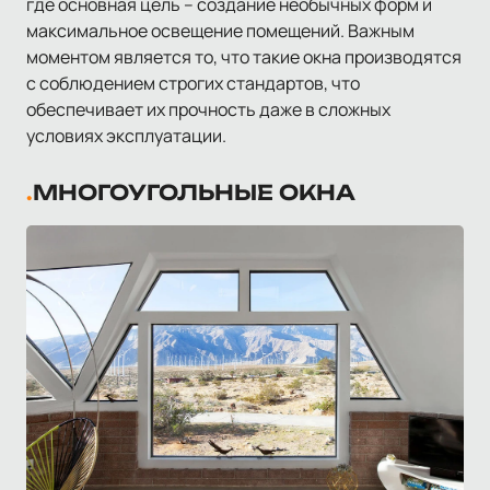
где основная цель – создание необычных форм и
максимальное освещение помещений. Важным
моментом является то, что такие окна производятся
с соблюдением строгих стандартов, что
обеспечивает их прочность даже в сложных
условиях эксплуатации.
МНОГОУГОЛЬНЫЕ ОКНА