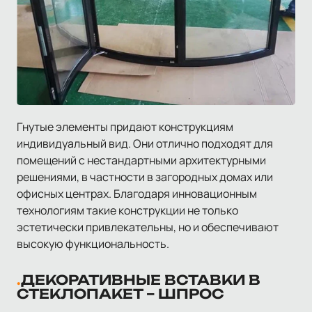
Гнутые элементы придают конструкциям
индивидуальный вид. Они отлично подходят для
помещений с нестандартными архитектурными
решениями, в частности в загородных домах или
офисных центрах. Благодаря инновационным
технологиям такие конструкции не только
эстетически привлекательны, но и обеспечивают
высокую функциональность.
ДЕКОРАТИВНЫЕ ВСТАВКИ В
СТЕКЛОПАКЕТ – ШПРОС