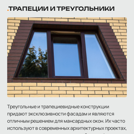
ТРАПЕЦИИ И ТРЕУГОЛЬНИКИ
Треугольные и трапециевидные конструкции
придают эксклюзивности фасадам и являются
отличным решением для мансардных окон. Их часто
используют в современных архитектурных проектах,