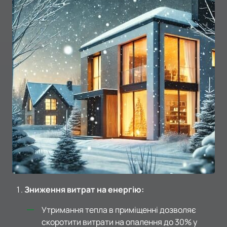
Зниження витрат на енергію:
Утримання тепла в приміщенні дозволяє
скоротити витрати на опалення до 30% у