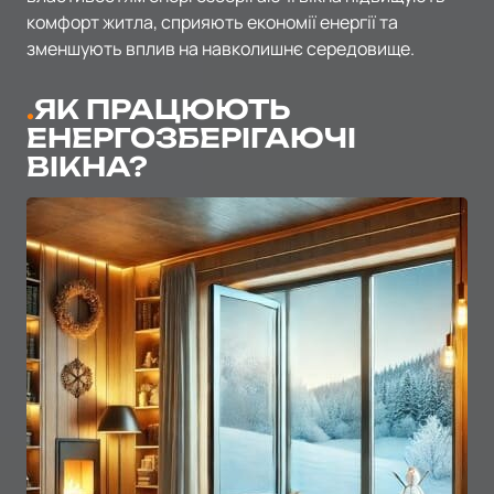
комфорт житла, сприяють економії енергії та
зменшують вплив на навколишнє середовище.
ЯК ПРАЦЮЮТЬ
ЕНЕРГОЗБЕРІГАЮЧІ
ВІКНА?