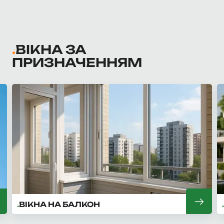
ВІКНА ЗА
ПРИЗНАЧЕННЯМ
ВІКНА ДЛЯ БУДИНКУ