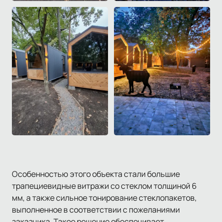
Особенностью этого объекта стали большие
трапециевидные витражи со стеклом толщиной 6
мм, а также сильное тонирование стеклопакетов,
выполненное в соответствии с пожеланиями
заказчика. Такое решение обеспечивает