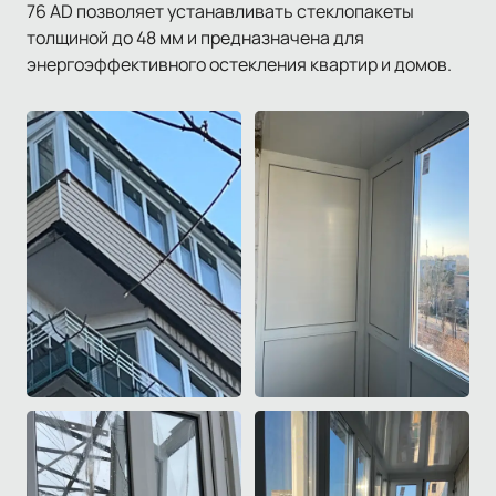
76 AD позволяет устанавливать стеклопакеты
толщиной до 48 мм и предназначена для
энергоэффективного остекления квартир и домов.