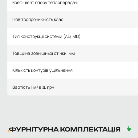
Коефіцієнт опору теплопередачі
Повітропроникність клас
Тип конструкції системи (AD, MD)
Товщина зовнішньої стінки, мм
Кількість контурів ущільнення
Вартість 1 м² від, грн
ФУРНІТУРНА КОМПЛЕКТАЦІЯ