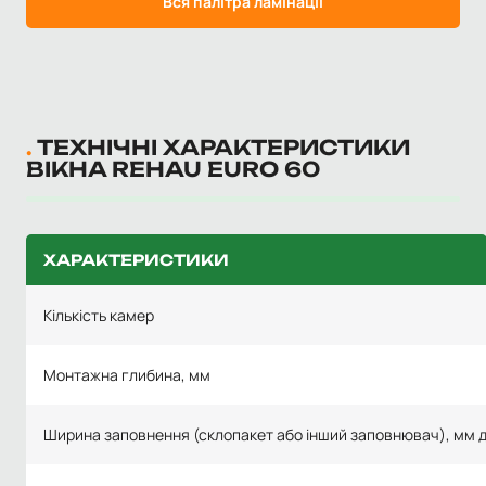
Вся палітра ламінації
ТЕХНІЧНІ ХАРАКТЕРИСТИКИ
ВІКНА REHAU EURO 60
ХАРАКТЕРИСТИКИ
Кількість камер
Монтажна глибина, мм
Ширина заповнення (склопакет або інший заповнювач), мм 