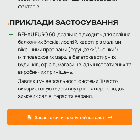
факторів.
ПРИКЛАДИ ЗАСТОСУВАННЯ
REHAU EURO 60 ідеально підходить для скління
балконних блоків, лоджій, квартир з малими
віконними прорізами (“хрущовки”, “чешки”),
міжповерхових маршів багатоквартирних
будинків, офісів, магазинів, адміністративних та
виробничих приміщень.
Завдяки універсальності системи, її часто
використовують для внутрішніх перегородок,
зимових садів, терас та веранд.
Завантажити технічний каталог