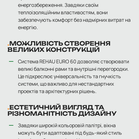
енергозбереження. Завдяки своїм
теплоізоляційним властивостям, вони
забезпечують комфорт без надмірних витрат на
енергію.
МОЖЛИВІСТЬ СТВОРЕННЯ
ВЕЛИКИХ КОНСТРУКЦІЙ
Система REHAU EURO 60 дозволяє створювати
великі балконні рами та внутрішні перегородки.
Це підкреслює універсальність та гнучкість
системи, що важливо для нестандартних
проектів та архітектурних рішень.
ЕСТЕТИЧНИЙ ВИГЛЯД ТА
РІЗНОМАНІТНІСТЬ ДИЗАЙНУ
Завдяки широкій кольоровій палітрі, вікна
можуть бути адаптовані під будь-який стиль