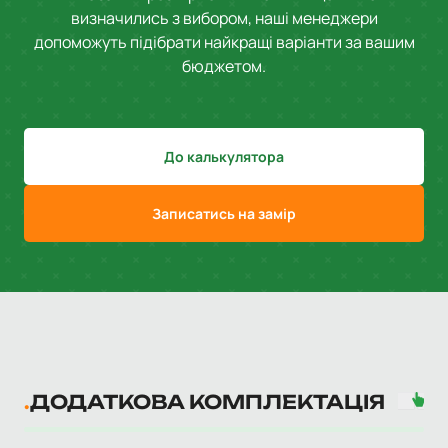
визначились з вибором, наші менеджери
допоможуть підібрати найкращі варіанти за вашим
бюджетом.
До калькулятора
Записатись на замір
ДОДАТКОВА КОМПЛЕКТАЦІЯ